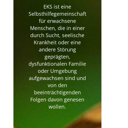
EKS ist eine
Selbsthilfegemeinschaft
für erwachsene
Menschen, die in einer
durch Sucht, seelische
Krankheit oder eine
andere Störung
geprägten,
dysfunktionalen Familie
oder Umgebung
aufgewachsen sind und
von den
beeinträchtigenden
Folgen davon genesen
wollen.