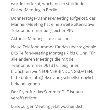
wurde entfernt, wöchentlich stattfindes
Online-Meeting in Berlin
Donnerstags-Männer-Meeting aufgelöst, das
Männer-Meeting hat eine zweite alternative
Telefonnummer bei gleicher PIN
Aktuelle Meetingliste ist online
Neue Telefonnummer für das überregionale
EKS Telfon-Meeting Montags 7 bis 8 Uhr. Für
alle anderen Meetings die mit der
Telefonnummer 06131/… beginnen
bräuchten wir NEUE VERBINDUNGSDATEN,
bitte unter info@eksev.org schnellstmöglich
bekannt geben.
Der Flyer für das Sommer DLT ist nun
veröffentlicht.
Lüneburger Meeting jetzt wöchentlich