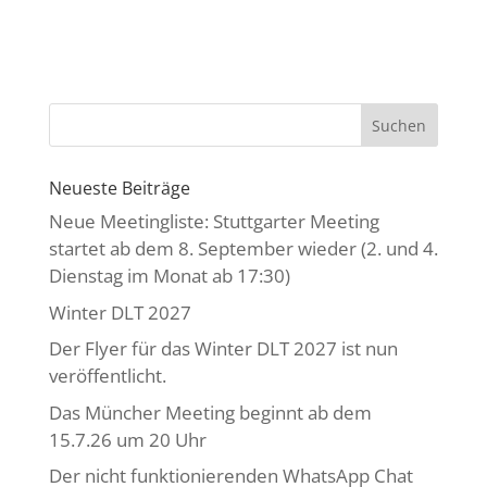
Neueste Beiträge
Neue Meetingliste: Stuttgarter Meeting
startet ab dem 8. September wieder (2. und 4.
Dienstag im Monat ab 17:30)
Winter DLT 2027
Der Flyer für das Winter DLT 2027 ist nun
veröffentlicht.
Das Müncher Meeting beginnt ab dem
15.7.26 um 20 Uhr
Der nicht funktionierenden WhatsApp Chat