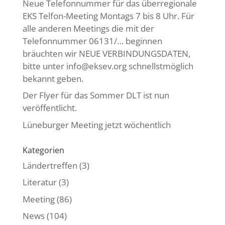
Neue Telefonnummer für das überregionale
EKS Telfon-Meeting Montags 7 bis 8 Uhr. Für
alle anderen Meetings die mit der
Telefonnummer 06131/… beginnen
bräuchten wir NEUE VERBINDUNGSDATEN,
bitte unter info@eksev.org schnellstmöglich
bekannt geben.
Der Flyer für das Sommer DLT ist nun
veröffentlicht.
Lüneburger Meeting jetzt wöchentlich
Kategorien
Ländertreffen
(3)
Literatur
(3)
Meeting
(86)
News
(104)