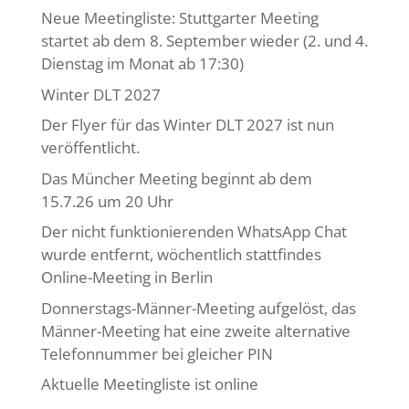
Neue Meetingliste: Stuttgarter Meeting
startet ab dem 8. September wieder (2. und 4.
Dienstag im Monat ab 17:30)
Winter DLT 2027
Der Flyer für das Winter DLT 2027 ist nun
veröffentlicht.
Das Müncher Meeting beginnt ab dem
15.7.26 um 20 Uhr
Der nicht funktionierenden WhatsApp Chat
wurde entfernt, wöchentlich stattfindes
Online-Meeting in Berlin
Donnerstags-Männer-Meeting aufgelöst, das
Männer-Meeting hat eine zweite alternative
Telefonnummer bei gleicher PIN
Aktuelle Meetingliste ist online