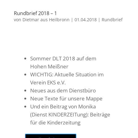
Rundbrief 2018 – 1
von
Dietmar aus Heilbronn
|
01.04.2018
|
Rundbrief
Sommer DLT 2018 auf dem
Hohen Meißner
WICHTIG: Aktuelle Situation im
Verein EKS e.V.
Neues aus dem Dienstbüro
Neue Texte für unsere Mappe
Und ein Beitrag von Monika
(Dienst KINDERZEITung): Beiträge
für die Kinderzeitung