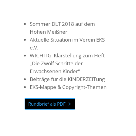
Sommer DLT 2018 auf dem
Hohen Meißner
Aktuelle Situation im Verein EKS
e.V.
WICHTIG: Klarstellung zum Heft
„Die Zwölf Schritte der
Erwachsenen Kinder“
Beiträge für die KINDERZEITung
EKS-Mappe & Copyright-Themen
Rundbrief als PDF