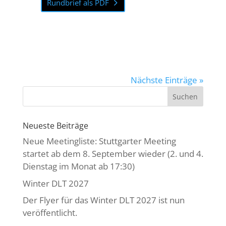
Rundbrief als PDF
Nächste Einträge »
Neueste Beiträge
Neue Meetingliste: Stuttgarter Meeting
startet ab dem 8. September wieder (2. und 4.
Dienstag im Monat ab 17:30)
Winter DLT 2027
Der Flyer für das Winter DLT 2027 ist nun
veröffentlicht.