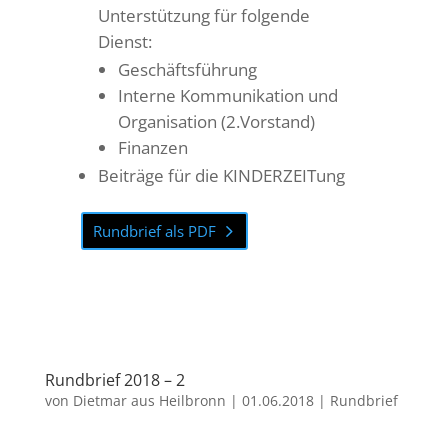
Unterstützung für folgende
Dienst:
Geschäftsführung
Interne Kommunikation und
Organisation (2.Vorstand)
Finanzen
Beiträge für die KINDERZEITung
Rundbrief als PDF
Rundbrief 2018 – 2
von
Dietmar aus Heilbronn
|
01.06.2018
|
Rundbrief