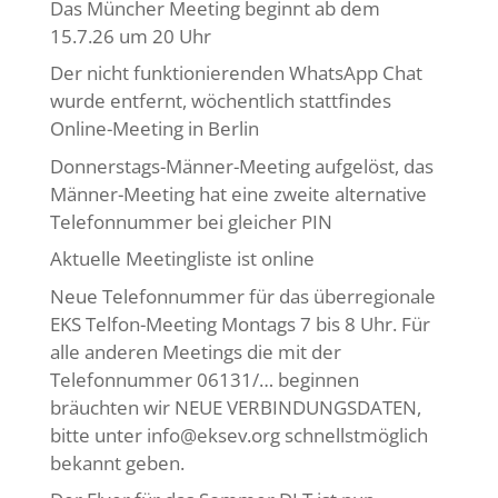
Das Müncher Meeting beginnt ab dem
15.7.26 um 20 Uhr
Der nicht funktionierenden WhatsApp Chat
wurde entfernt, wöchentlich stattfindes
Online-Meeting in Berlin
Donnerstags-Männer-Meeting aufgelöst, das
Männer-Meeting hat eine zweite alternative
Telefonnummer bei gleicher PIN
Aktuelle Meetingliste ist online
Neue Telefonnummer für das überregionale
EKS Telfon-Meeting Montags 7 bis 8 Uhr. Für
alle anderen Meetings die mit der
Telefonnummer 06131/… beginnen
bräuchten wir NEUE VERBINDUNGSDATEN,
bitte unter info@eksev.org schnellstmöglich
bekannt geben.