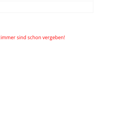
lzimmer sind schon vergeben!