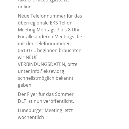
online
Neue Telefonnummer für das
überregionale EKS Telfon-
Meeting Montags 7 bis 8 Uhr.
Für alle anderen Meetings die
mit der Telefonnummer
06131/… beginnen bräuchten
wir NEUE
VERBINDUNGSDATEN, bitte
unter info@eksev.org
schnellstmöglich bekannt
geben.
Der Flyer für das Sommer
DLT ist nun veröffentlicht.
Lüneburger Meeting jetzt
wöchentlich