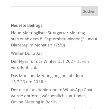
Neueste Beiträge
Neue Meetingliste: Stuttgarter Meeting
startet ab dem 8. September wieder (2. und 4.
Dienstag im Monat ab 17:30)
Winter DLT 2027
Der Flyer für das Winter DLT 2027 ist nun
veröffentlicht.
Das Müncher Meeting beginnt ab dem
15.7.26 um 20 Uhr
Der nicht funktionierenden WhatsApp Chat
wurde entfernt, wöchentlich stattfindes
Online-Meeting in Berlin