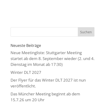
Neueste Beiträge
Neue Meetingliste: Stuttgarter Meeting
startet ab dem 8. September wieder (2. und 4.
Dienstag im Monat ab 17:30)
Winter DLT 2027
Der Flyer für das Winter DLT 2027 ist nun
veröffentlicht.
Das Müncher Meeting beginnt ab dem
15.7.26 um 20 Uhr