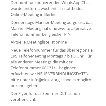
Der nicht funktionierenden WhatsApp Chat
wurde entfernt, wöchentlich stattfindes
Online-Meeting in Berlin
Donnerstags-Männer-Meeting aufgelöst, das
Männer-Meeting hat eine zweite alternative
Telefonnummer bei gleicher PIN
Aktuelle Meetingliste ist online
Neue Telefonnummer für das überregionale
EKS Telfon-Meeting Montags 7 bis 8 Uhr. Für
alle anderen Meetings die mit der
Telefonnummer 06131/… beginnen
bräuchten wir NEUE VERBINDUNGSDATEN,
bitte unter info@eksev.org schnellstmöglich
bekannt geben.
Der Flyer für das Sommer DLT ist nun
veröffentlicht.