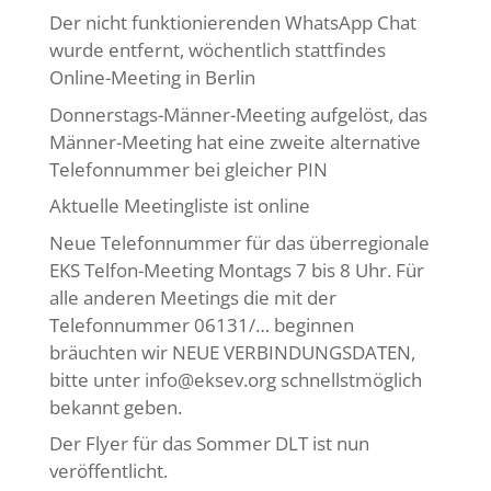
Der nicht funktionierenden WhatsApp Chat
wurde entfernt, wöchentlich stattfindes
Online-Meeting in Berlin
Donnerstags-Männer-Meeting aufgelöst, das
Männer-Meeting hat eine zweite alternative
Telefonnummer bei gleicher PIN
Aktuelle Meetingliste ist online
Neue Telefonnummer für das überregionale
EKS Telfon-Meeting Montags 7 bis 8 Uhr. Für
alle anderen Meetings die mit der
Telefonnummer 06131/… beginnen
bräuchten wir NEUE VERBINDUNGSDATEN,
bitte unter info@eksev.org schnellstmöglich
bekannt geben.
Der Flyer für das Sommer DLT ist nun
veröffentlicht.