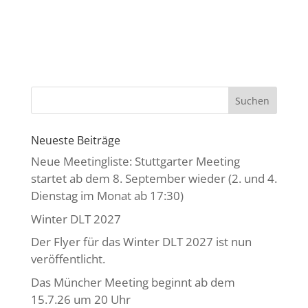
Neueste Beiträge
Neue Meetingliste: Stuttgarter Meeting
startet ab dem 8. September wieder (2. und 4.
Dienstag im Monat ab 17:30)
Winter DLT 2027
Der Flyer für das Winter DLT 2027 ist nun
veröffentlicht.
Das Müncher Meeting beginnt ab dem
15.7.26 um 20 Uhr